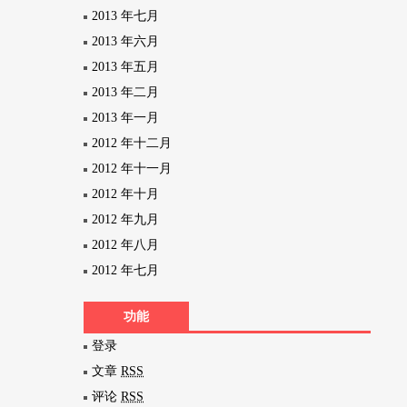
2013 年七月
2013 年六月
2013 年五月
2013 年二月
2013 年一月
2012 年十二月
2012 年十一月
2012 年十月
2012 年九月
2012 年八月
2012 年七月
功能
登录
文章
RSS
评论
RSS