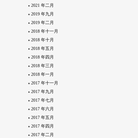
2021 年二月
2019 年九月
2019 年二月
2018 年十一月
2018 年十月
2018 年五月
2018 年四月
2018 年三月
2018 年一月
2017 年十一月
2017 年九月
2017 年七月
2017 年六月
2017 年五月
2017 年四月
2017 年二月