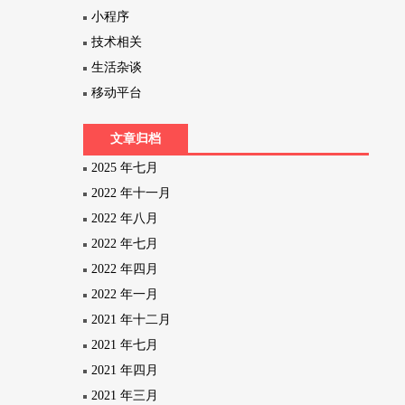
小程序
技术相关
生活杂谈
移动平台
文章归档
2025 年七月
2022 年十一月
2022 年八月
2022 年七月
2022 年四月
2022 年一月
2021 年十二月
2021 年七月
2021 年四月
2021 年三月