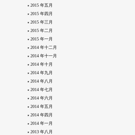
2015 年五月
2015 年四月
2015 年三月
2015 年二月
2015 年一月
2014 年十二月
2014 年十一月
2014 年十月
2014 年九月
2014 年八月
2014 年七月
2014 年六月
2014 年五月
2014 年四月
2014 年一月
2013 年八月