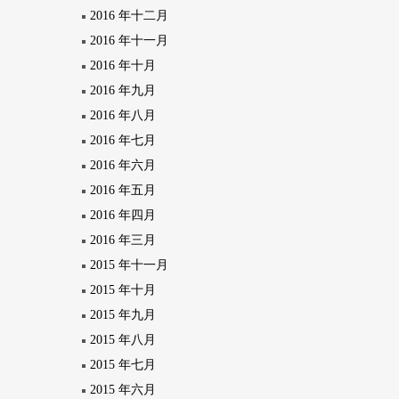
2016 年十二月
2016 年十一月
2016 年十月
2016 年九月
2016 年八月
2016 年七月
2016 年六月
2016 年五月
2016 年四月
2016 年三月
2015 年十一月
2015 年十月
2015 年九月
2015 年八月
2015 年七月
2015 年六月