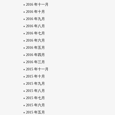
2016 年十一月
2016 年十月
2016 年九月
2016 年八月
2016 年七月
2016 年六月
2016 年五月
2016 年四月
2016 年三月
2015 年十一月
2015 年十月
2015 年九月
2015 年八月
2015 年七月
2015 年六月
2015 年五月