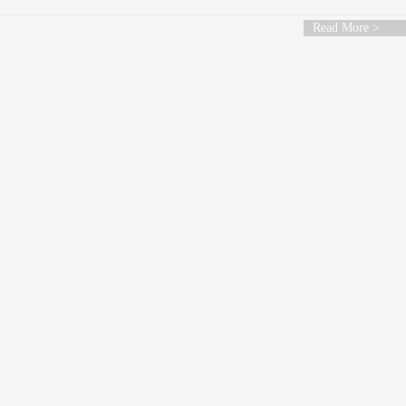
Read More >