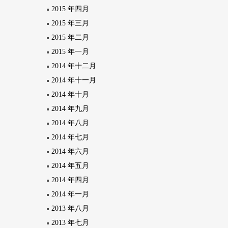
2015 年四月
2015 年三月
2015 年二月
2015 年一月
2014 年十二月
2014 年十一月
2014 年十月
2014 年九月
2014 年八月
2014 年七月
2014 年六月
2014 年五月
2014 年四月
2014 年一月
2013 年八月
2013 年七月