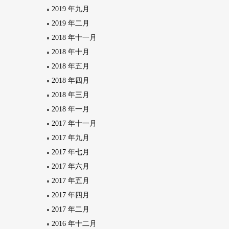
2019 年九月
2019 年二月
2018 年十一月
2018 年十月
2018 年五月
2018 年四月
2018 年三月
2018 年一月
2017 年十一月
2017 年九月
2017 年七月
2017 年六月
2017 年五月
2017 年四月
2017 年二月
2016 年十二月