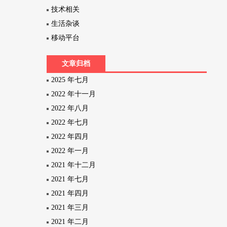
技术相关
生活杂谈
移动平台
文章归档
2025 年七月
2022 年十一月
2022 年八月
2022 年七月
2022 年四月
2022 年一月
2021 年十二月
2021 年七月
2021 年四月
2021 年三月
2021 年二月