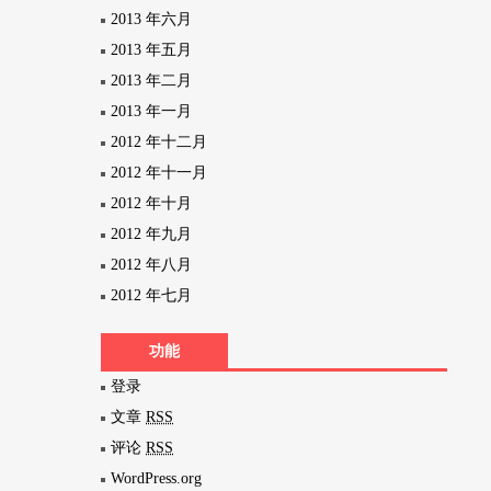
2013 年六月
2013 年五月
2013 年二月
2013 年一月
2012 年十二月
2012 年十一月
2012 年十月
2012 年九月
2012 年八月
2012 年七月
功能
登录
文章
RSS
评论
RSS
WordPress.org