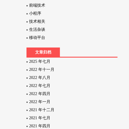
前端技术
小程序
技术相关
生活杂谈
移动平台
文章归档
2025 年七月
2022 年十一月
2022 年八月
2022 年七月
2022 年四月
2022 年一月
2021 年十二月
2021 年七月
2021 年四月