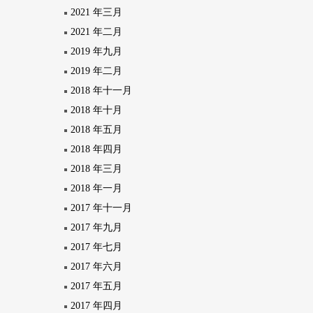
2021 年三月
2021 年二月
2019 年九月
2019 年二月
2018 年十一月
2018 年十月
2018 年五月
2018 年四月
2018 年三月
2018 年一月
2017 年十一月
2017 年九月
2017 年七月
2017 年六月
2017 年五月
2017 年四月