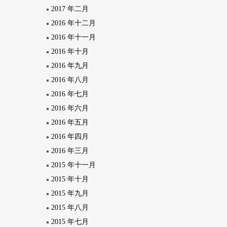
2017 年二月
2016 年十二月
2016 年十一月
2016 年十月
2016 年九月
2016 年八月
2016 年七月
2016 年六月
2016 年五月
2016 年四月
2016 年三月
2015 年十一月
2015 年十月
2015 年九月
2015 年八月
2015 年七月