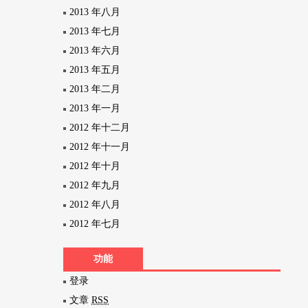
2013 年八月
2013 年七月
2013 年六月
2013 年五月
2013 年二月
2013 年一月
2012 年十二月
2012 年十一月
2012 年十月
2012 年九月
2012 年八月
2012 年七月
功能
登录
文章
RSS