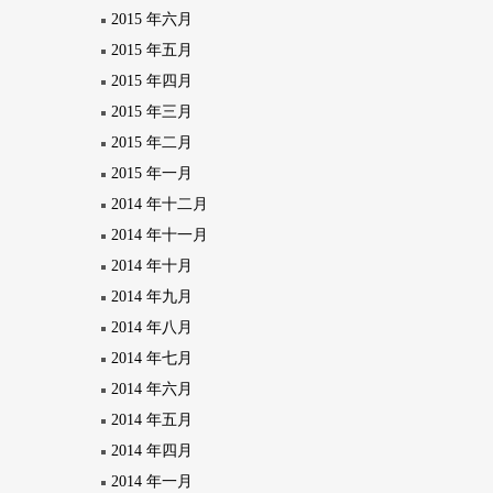
2015 年六月
2015 年五月
2015 年四月
2015 年三月
2015 年二月
2015 年一月
2014 年十二月
2014 年十一月
2014 年十月
2014 年九月
2014 年八月
2014 年七月
2014 年六月
2014 年五月
2014 年四月
2014 年一月